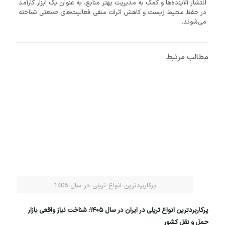
انتشار آلاینده‌ها و کمک به مدیریت بهتر منابع، به عنوان یک ابزار کارآمد
در حفظ محیط‌ زیست و کاهش اثرات منفی فعالیت‌های صنعتی شناخته
می‌شوند.
مطالب مرتبط
پرکاربردترین-انواع-تریلی-در-سال-1405
پرکاربردترین انواع تریلی در ایران در سال ۱۴۰۵: شناخت نیاز واقعی بازار
حمل ‌و نقل کشور