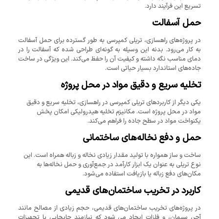
تسریع این فرآیند دارد.
حمل آسفالت
در پروژه‌های راهسازی، تریلی کمپرسی به‌ طور گسترده برای حمل آسفالت
به کار می‌رود. بدنه این وسیله به گونه‌ای طراحی شده که آسفالت را در
دمای مناسب نگه داشته و کیفیت آن را حفظ می‌کند. این ویژگی در ساخت
جاده‌های استاندارد بسیار حیاتی است.
تخلیه سریع و دقیق مواد در محل پروژه
یکی دیگر از کاربردهای تریلی کمپرسی در راهسازی، تخلیه سریع و دقیق
مواد در محل پروژه است. مکانیزم تخلیه هیدرولیکی امکان پخش
یکنواخت مواد در سطح جاده را فراهم می‌کند.
حمل و دفع نخاله‌های ساختمانی
ساخت و ساز همواره با تولید مقدار زیادی نخاله و زباله همراه است. این
نوع تریلی به‌ عنوان یک ابزار کارآمد در جمع‌آوری و حمل نخاله‌ها به
مکان‌های دفع زباله یا بازیافت استفاده می‌شود.
کاربرد در تخریب ساختمان‌های قدیمی
در پروژه‌های تخریب ساختمان‌های قدیمی، حجم زیادی از مصالح مانند
آجر، سیمان، و فلزات ایجاد می شود که نیازمند جابجایی با تجهیزات