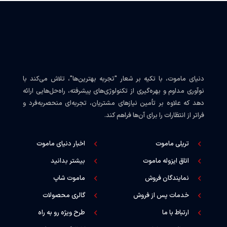
دنیای ماموت، با تکیه بر شعار "تجربه بهترین‌ها"، تلاش می‌کند با
نوآوری مداوم و بهره‌گیری از تکنولوژی‌های پیشرفته، راه‌حل‌هایی ارائه
دهد که علاوه بر تأمین نیازهای مشتریان، تجربه‌ای منحصربه‌فرد و
فراتر از انتظارات را برای آن‌ها فراهم کند.
تریلی ماموت
اخبار دنیای ماموت
اتاق ایزوله ماموت
بیشتر بدانید
نمایندگان فروش
ماموت شاپ
خدمات پس از فروش
گالری محصولات
ارتباط با ما
طرح ویژه رو به راه