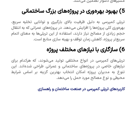
مسیرهای دشوار تضمین می‌کنند.
5)
بهبود بهره‌وری در پروژه‌های بزرگ ساختمانی
تریلی کمپرسی به دلیل ظرفیت بالای بارگیری و توانایی تخلیه سریع،
بهره‌وری کلی پروژه‌ها را افزایش می‌دهد. در پروژه‌های عمرانی که به انتقال
حجم زیادی از مصالح نیاز دارند، استفاده از این تریلی‌ها به معنای اتمام
سریع‌تر پروژه، کاهش زمان توقف و بهینه‌ سازی منابع است.
6)
سازگاری با نیازهای مختلف پروژه
تریلی‌های کمپرسی در انواع مختلفی تولید می‌شوند، که هرکدام برای
نیازهای خاصی در پروژه‌های ساختمانی و عمرانی طراحی شده‌اند. این
تنوع به مدیران پروژه امکان انتخاب بهترین گزینه بر اساس شرایط
محیطی و نوع مصالح مورد حمل را می‌دهد.
کاربردهای تریلی کمپرسی در صنعت ساختمان و راهسازی