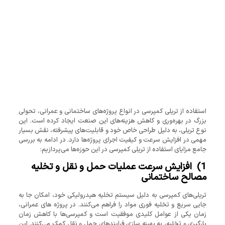
استفاده از تریلی کمپرسی در انواع پروژه‌های ساختمانی و عمرانی، تحولی
بزرگ در بهره‌وری و کاهش هزینه‌های این صنعت ایجاد کرده است. این
نوع تریلی، به دلیل طراحی خاص خود و قابلیت‌های پیشرفته، نقش بسیار
مهمی در افزایش سرعت و کیفیت اجرای پروژه‌ها دارد. در ادامه به بررسی
جامع مزایای استفاده از تریلی کمپرسی در این حوزه‌ها می‌پردازیم:
1)
افزایش سرعت عملیات حمل ‌و نقل و تخلیه
مصالح ساختمانی
تریلی‌های کمپرسی به دلیل سیستم تخلیه هیدرولیکی خود، امکان جا به
جایی سریع و تخلیه فوری مواد را فراهم می‌کنند. در پروژه‌ های عمرانی،
زمان یکی از عوامل کلیدی موفقیت است و کمپرسی‌ها با کاهش زمان
بارگیری و تخلیه، به بهینه ‌سازی فرایندهای حمل ‌و نقل کمک می‌کنند. این