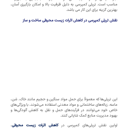
مناسب است. تریلی کمپرسی به دلیل ظرفیت بالا و امکان بارگیری آسان،
بهترین گزینه برای این کار می باشد.
نقش تریلی کمپرسی در کاهش اثرات زیست محیطی ساخت و ساز
این تریلی‌ها که معمولاً برای حمل مواد سنگین و حجیم مانند خاک، شن،
ماسه، زباله‌های ساختمانی و مواد معدنی استفاده می‌شوند، با ویژگی‌های
خاص خود می‌توانند در فرآیندهای حمل و نقل به کاهش آلودگی‌ها و
بهبود مدیریت منابع کمک شایانی کنند.
اولین نقش تریلی‌های کمپرسی در
کاهش اثرات زیست‌ محیطی
،