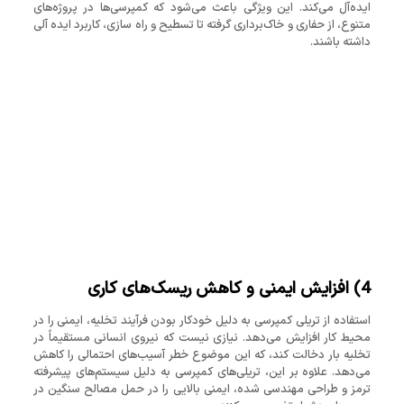
ایده‌آل می‌کند. این ویژگی باعث می‌شود که کمپرسی‌ها در پروژه‌های
متنوع، از حفاری و خاک‌برداری گرفته تا تسطیح و راه‌ سازی، کاربرد ایده آلی
داشته باشند.
4)
افزایش ایمنی و کاهش ریسک‌های کاری
استفاده از تریلی کمپرسی به دلیل خودکار بودن فرآیند تخلیه، ایمنی را در
محیط کار افزایش می‌دهد. نیازی نیست که نیروی انسانی مستقیماً در
تخلیه بار دخالت کند، که این موضوع خطر آسیب‌های احتمالی را کاهش
می‌دهد. علاوه بر این، تریلی‌های کمپرسی به دلیل سیستم‌های پیشرفته
ترمز و طراحی مهندسی ‌شده، ایمنی بالایی را در حمل مصالح سنگین در