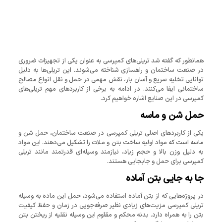
همانطور که گفته شد تریلی‌های کمپرسی به عنوان یکی از تجهیزات ضروری
در صنعت ساختمان و راهسازی شناخته می‌شوند. این تریلی‌ها به دلیل
توانایی تخلیه سریع و آسان بار، نقش مهمی در حمل و نقل انواع مصالح
ساختمانی ایفا می‌کنند. در ادامه به برخی از کاربردهای مهم تریلی‌های
کمپرسی در این صنایع اشاره خواهیم کرد.
حمل شن و ماسه
یکی از کاربردهای اصلی تریلی کمپرسی در صنعت ساختمان، حمل شن و
ماسه است که مواد اولیه ساخت بتن و ملات را تشکیل می‌دهند. این مواد
به دلیل وزن بالا و حجم زیاد، نیازمند وسیله‌ای قدرتمند مانند تریلی
کمپرسی برای حمل و جابجایی هستند.
جا به جایی بتن آماده
در پروژه‌هایی که از بتن آماده استفاده می‌شود، حمل این ماده به وسیله
تریلی کمپرسی مزیت‌های زیادی نظیر صرفه‌جویی در زمان و حفظ کیفیت
بتن را به همراه دارد. بدنه محکم و مقاوم این وسیله نقلیه از ریختن بتن