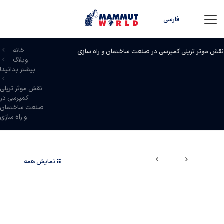
فارسی
خانه
نقش موثر تریلی کمپرسی در صنعت ساختمان و راه سازی
وبلاگ
بیشتر بدانید!
نقش موثر تریلی
کمپرسی در
صنعت ساختمان
و راه سازی
نمایش همه