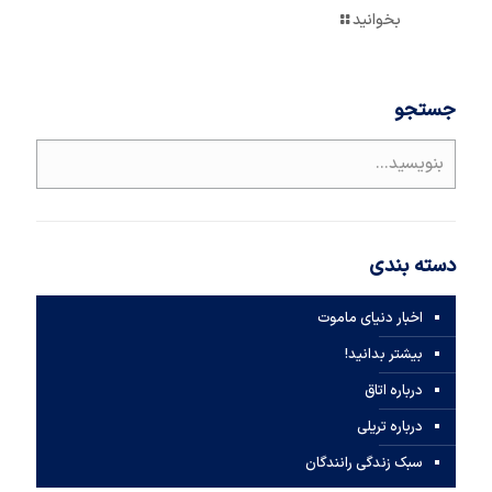
بخوانید
جستجو
دسته بندی
اخبار دنیای ماموت
بیشتر بدانید!
درباره اتاق
درباره تریلی
سبک زندگی رانندگان