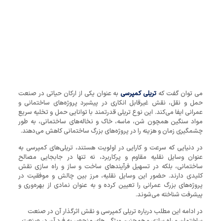
می توان گفت که
تریلی کمپرسی
به‌ عنوان یکی از ارکان حیاتی در صنعت
حمل ‌و نقل، نقش غیرقابل ‌انکاری در پیشبرد پروژه‌های ساختمانی و
عمرانی ایفا می‌کند. این نوع تریلی قدرتمند با توانایی حمل و تخلیه سریع
مواد سنگین همچون شن، ماسه، خاک و نخاله‌های ساختمانی، به ‌طور
چشمگیری زمان و هزینه را در پروژه‌های بزرگ ساختمانی کاهش می‌دهند.
در دنیایی که سرعت و کارایی در اولویت هستند، تریلی‌های کمپرسی به‌
عنوان وسایل نقلیه مقاوم و پرکاربرد، نه ‌تنها در جابجایی مصالح
ساختمانی، بلکه در تسهیل فرآیندهای ساخت ‌و ساز و راه‌ سازی نقش
کلیدی دارند. حضور این وسایل نقلیه، مرز بین چالش و موفقیت در
پروژه‌های بزرگ عمرانی را تعیین کرده و به‌ عنوان نمادی از بهره‌وری و
پیشرفت شناخته می‌شوند.
در ادامه این مطلب درباره تریلی کمپرسی و نقش اثرگذار آن در صنعت