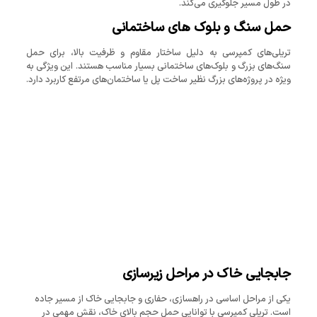
در طول مسیر جلوگیری می‌کند.
حمل سنگ و بلوک ‌های ساختمانی
تریلی‌های کمپرسی به دلیل ساختار مقاوم و ظرفیت بالا، برای حمل
سنگ‌های بزرگ و بلوک‌های ساختمانی بسیار مناسب هستند. این ویژگی به‌
ویژه در پروژه‌های بزرگ نظیر ساخت پل یا ساختمان‌های مرتفع کاربرد دارد.
جابجایی خاک در مراحل زیرسازی
یکی از مراحل اساسی در راهسازی، حفاری و جابجایی خاک از مسیر جاده
است. تریلی کمپرسی با توانایی حمل حجم بالای خاک، نقش مهمی در